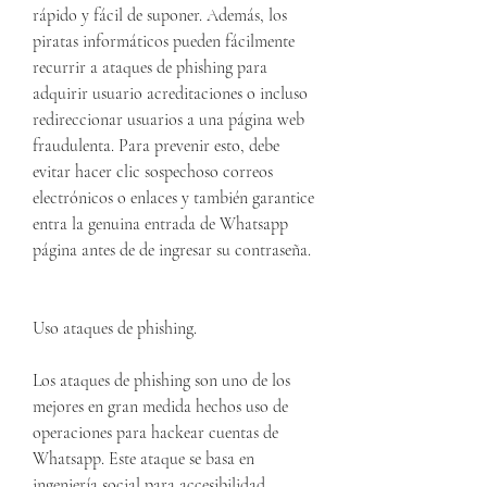
rápido y fácil de suponer. Además, los 
piratas informáticos pueden fácilmente 
recurrir a ataques de phishing para 
adquirir usuario acreditaciones o incluso 
redireccionar usuarios a una página web 
fraudulenta. Para prevenir esto, debe 
evitar hacer clic sospechoso correos 
electrónicos o enlaces y también garantice 
entra la genuina entrada de Whatsapp 
página antes de de ingresar su contraseña.
Uso ataques de phishing.
Los ataques de phishing son uno de los 
mejores en gran medida hechos uso de 
operaciones para hackear cuentas de 
Whatsapp. Este ataque se basa en 
ingeniería social para accesibilidad 