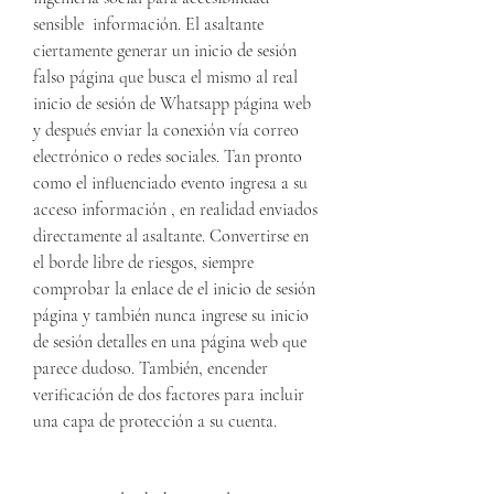
sensible  información. El asaltante 
ciertamente generar un inicio de sesión 
falso página que busca el mismo al real 
inicio de sesión de Whatsapp página web 
y después enviar la conexión vía correo 
electrónico o redes sociales. Tan pronto 
como el influenciado evento ingresa a su 
acceso información , en realidad enviados 
directamente al asaltante. Convertirse en 
el borde libre de riesgos, siempre 
comprobar la enlace de el inicio de sesión 
página y también nunca ingrese su inicio 
de sesión detalles en una página web que 
parece dudoso. También, encender 
verificación de dos factores para incluir 
una capa de protección a su cuenta.