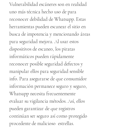
Vulnerabilidad escáneres son en realidad 
uno más técnica hecho uso de para 
reconocer debilidad de Whatsapp. Estas 
herramientas pueden escanear el sitio en 
busca de impotencia y mencionando áreas 
para seguridad mejora. Al usar estos 
dispositivos de escaneo, los piratas 
informáticos pueden rápidamente 
reconocer posible seguridad defectos y 
manipular ellos para seguridad sensible 
info. Para asegurarse de que consumidor 
información permanece seguro y seguro, 
Whatsapp necesita frecuentemente 
evaluar su vigilancia métodos. Así, ellos 
pueden garantizar de que registros 
continúan ser seguro así como protegido 
procedente de malicioso  estrellas.