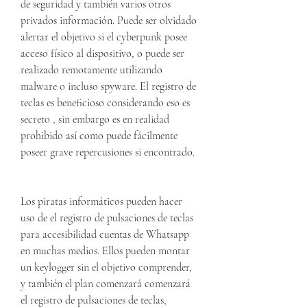
de seguridad y también varios otros 
privados información. Puede ser olvidado 
alertar el objetivo si el cyberpunk posee 
acceso físico al dispositivo, o puede ser  
realizado remotamente utilizando 
malware o incluso spyware. El registro de 
teclas es beneficioso considerando eso es 
secreto , sin embargo es en realidad 
prohibido así como puede fácilmente 
poseer grave repercusiones si encontrado.
Los piratas informáticos pueden hacer 
uso de el registro de pulsaciones de teclas 
para accesibilidad cuentas de Whatsapp 
en muchas medios. Ellos pueden montar 
un keylogger sin el objetivo comprender,  
y también el plan comenzará comenzará 
el registro de pulsaciones de teclas, 