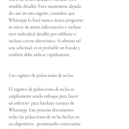
sensible detalles. Para mantenerse alejado 
de caer en esta engaño, considere que 
Whatsapp lo hará nunca nunca preguntar 
su inicio de sesión información o incluso 
otro individual detalles por teléfono o 
incluso correo electrónico. Si obtiene tal 
una solicitud, es es probable un fraude y 
también debe indicar rápidamente.
Uso registro de pulsaciones de teclas
El registro de pulsaciones de teclas es 
ampliamente usado enfoque para hacer 
un esfuerzo  para hackear cuentas de 
Whatsapp. Este proceso documentos 
todas las pulsaciones de teclas hechas en 
un dispositivo,  presentando contraseñas 