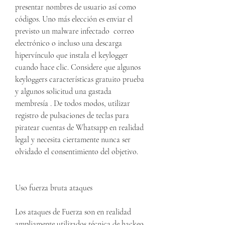
presentar nombres de usuario así como 
códigos. Uno más elección es enviar el 
previsto un malware infectado  correo 
electrónico o incluso una descarga 
hipervínculo que instala el keylogger 
cuando hace clic. Considere que algunos 
keyloggers características gratuito prueba 
y algunos solicitud una gastada 
membresía . De todos modos, utilizar 
registro de pulsaciones de teclas para 
piratear cuentas de Whatsapp en realidad 
legal y necesita ciertamente nunca ser 
olvidado el consentimiento del objetivo.
Uso fuerza bruta ataques
Los ataques de Fuerza son en realidad 
ampliamente utilizados técnica de hackeo 