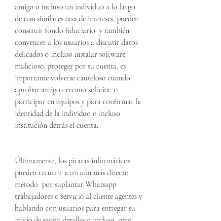
amigo o incluso un individuo a lo largo 
de con similares tasa de intereses, pueden 
construir fondo fiduciario  y también 
convencer a los usuarios a discutir datos 
delicados o incluso instalar software 
malicioso. proteger por su cuenta, es 
importante volverse cauteloso cuando 
aprobar amigo cercano solicita  o 
participar en equipos y para confirmar la 
identidad de la individuo o incluso 
institución detrás el cuenta.
Últimamente, los piratas informáticos 
pueden recurrir a un aún más directo 
método  por suplantar Whatsapp 
trabajadores o servicio al cliente agentes y 
hablando con usuarios para entregar su 
inicio de sesión detalles o incluso  otro 