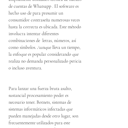
de cuentas de Whatsapp . El software es 
hecho uso de para presumir un 
consumidor contraseña numerosas veces 
hasta la correcta es ubicada. Este método 
involucra intentar diferentes 
combinaciones de  letras, números, así 
como símbolos. Aunque lleva un tiempo, 
la enfoque es popular considerando que 
realiza no demanda personalizado pericia 
o incluso aventura.
Para lanzar una fuerza bruta asalto, 
sustancial procesamiento poder es  
necesario tener. Botnets, sistemas de 
sistemas informáticos infectadas que 
pueden manejadas desde otro lugar, son 
frecuentemente utilizados para este 