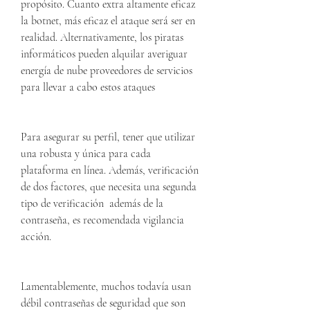
propósito. Cuanto extra altamente eficaz 
la botnet, más eficaz el ataque será ser en 
realidad. Alternativamente, los piratas 
informáticos pueden alquilar averiguar 
energía de nube proveedores de servicios 
para llevar a cabo estos ataques
Para asegurar su perfil, tener que utilizar 
una robusta y única para cada 
plataforma en línea. Además, verificación 
de dos factores, que necesita una segunda 
tipo de verificación  además de la 
contraseña, es recomendada vigilancia 
acción.
Lamentablemente, muchos todavía usan 
débil contraseñas de seguridad que son 