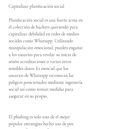
Capitalizar planificación social
Planificación social es una fuerte arma en 
el colección de hackers queriendo para 
capitalizar debilidad en redes de medios 
sociales como Whatsapp. Utilizando 
manipulación emocional, pueden engañar 
a los usuarios para revelar su inicio de 
sesión acreditaciones o varios otros 
sensibles datos. Es esencial que los 
usuarios de Whatsapp reconocan las 
peligros posicionados mediante ingeniería 
social así como toman medidas para 
asegurar en su propio.
El phishing es solo uno de el mejor 
popular estrategias hecho uso de por 