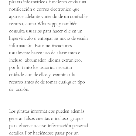
piratas informáticos. funciones envía una 
notificación o correo electrónico que  
aparece adelante viniendo de un confiable 
recurso, como Whatsapp, y también 
consulta usuarios para hacer clic en un 
hipervínculo o entregar su inicio de sesión 
información. Estos notificaciones 
usualmente hacen uso de alarmantes o 
incluso  abrumador idioma extranjero, 
por lo tanto los usuarios necesitar 
cuidado con de ellos y  examinar la 
recurso antes de de tomar cualquier tipo 
de  acción.
Los piratas informáticos pueden además 
generar falsos cuentas o incluso  grupos 
para obtener acceso información personal 
detalles. Por haciéndose pasar por un 