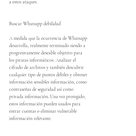
a estos ataques.
Buscar Whatsapp debilidad
A medida que la ocurrencia de Whatsapp 
desarrolla, realmente terminado siendo a 
progresivamente deseable objetivo para 
los piratas informáticos. Analizar el 
cifrado de archivos y también descubrir 
cualquier tipo de puntos débiles y obtener 
información sensibles información, como  
contraseñas de seguridad así como 
privada información. Una vez protegido, 
estos información pueden usados para 
entrar cuentas o eliminar vulnerable 
información relevante.