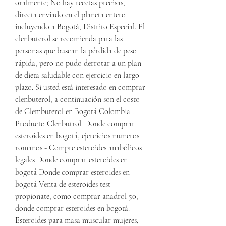
oralmente; No hay recetas precisas, 
directa enviado en el planeta entero 
incluyendo a Bogotá, Distrito Especial. El 
clenbuterol se recomienda para las 
personas que buscan la pérdida de peso 
rápida, pero no pudo derrotar a un plan 
de dieta saludable con ejercicio en largo 
plazo. Si usted está interesado en comprar 
clenbuterol, a continuación son el costo 
de Clembuterol en Bogotá Colombia : 
Producto Clenbutrol. Donde comprar 
esteroides en bogotá, ejercicios numeros 
romanos - Compre esteroides anabólicos 
legales Donde comprar esteroides en 
bogotá Donde comprar esteroides en 
bogotá Venta de esteroides test 
propionate, como comprar anadrol 50, 
donde comprar esteroides en bogotá. 
Esteroides para masa muscular mujeres, 