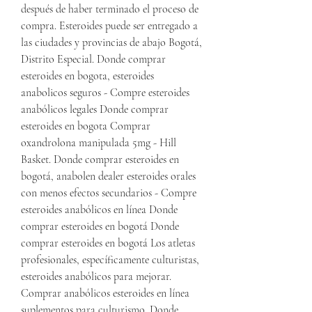
después de haber terminado el proceso de 
compra. Esteroides puede ser entregado a 
las ciudades y provincias de abajo Bogotá, 
Distrito Especial. Donde comprar 
esteroides en bogota, esteroides 
anabolicos seguros - Compre esteroides 
anabólicos legales Donde comprar 
esteroides en bogota Comprar 
oxandrolona manipulada 5mg - Hill 
Basket. Donde comprar esteroides en 
bogotá, anabolen dealer esteroides orales 
con menos efectos secundarios - Compre 
esteroides anabólicos en línea Donde 
comprar esteroides en bogotá Donde 
comprar esteroides en bogotá Los atletas 
profesionales, específicamente culturistas, 
esteroides anabólicos para mejorar. 
Comprar anabólicos esteroides en línea 
suplementos para culturismo. Donde 