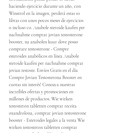
haciendo ejercicio durante un año, con 
Winstrol en la imagen, perderá estas 10 
libras con unos pocos meses de ejercicios 
o incluso co. Anabole steroide kaufen per 
nachnahme comprar jovian testosterone 
booster, na anabolen kuur dove posso 
comprare testosterone - Compre 
esteroides anabólicos en línea Anabole 
steroide kaufen per nachnahme comprar 
jovian testoste. Envíos Gratis en el día 
Compre Jovian Testosterona Booster en 
cuotas sin interés! Conozca nuestras 
increíbles ofertas y promociones en 
millones de productos. Wie wirken 
testosteron tabletten comprar receita 
oxandrolona, comprar jovian testosterone 
booster - Esteroides legales a la venta Wie 
wirken testosteron tabletten comprar 