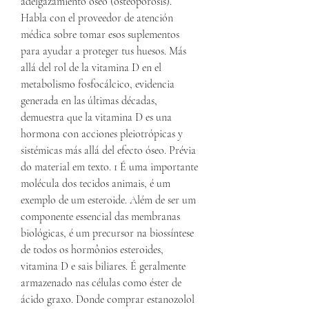
adelgazamiento óseo (osteoporosis). 
Habla con el proveedor de atención 
médica sobre tomar esos suplementos 
para ayudar a proteger tus huesos. Más 
allá del rol de la vitamina D en el 
metabolismo fosfocálcico, evidencia 
generada en las últimas décadas, 
demuestra que la vitamina D es una 
hormona con acciones pleiotrópicas y 
sistémicas más allá del efecto óseo. Prévia 
do material em texto. 1 É uma importante 
molécula dos tecidos animais, é um 
exemplo de um esteroide. Além de ser um 
componente essencial das membranas 
biológicas, é um precursor na biossíntese 
de todos os hormônios esteroides, 
vitamina D e sais biliares. É geralmente 
armazenado nas células como éster de 
ácido graxo. Donde comprar estanozolol 