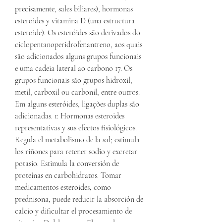
precisamente, sales biliares), hormonas 
esteroides y vitamina D (una estructura 
esteroide). Os esteróides são derivados do 
ciclopentanoperidrofenantreno, aos quais 
são adicionados alguns grupos funcionais 
e uma cadeia lateral ao carbono 17. Os 
grupos funcionais são grupos hidroxil, 
metil, carboxil ou carbonil, entre outros. 
Em alguns esteróides, ligações duplas são 
adicionadas. 1: Hormonas esteroides 
representativas y sus efectos fisiológicos. 
Regula el metabolismo de la sal; estimula 
los riñones para retener sodio y excretar 
potasio. Estimula la conversión de 
proteínas en carbohidratos. Tomar 
medicamentos esteroides, como 
prednisona, puede reducir la absorción de 
calcio y dificultar el procesamiento de 