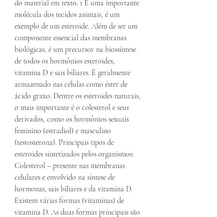
do material em texto. 1 É uma importante 
molécula dos tecidos animais, é um 
exemplo de um esteroide. Além de ser um 
componente essencial das membranas 
biológicas, é um precursor na biossíntese 
de todos os hormônios esteroides, 
vitamina D e sais biliares. É geralmente 
armazenado nas células como éster de 
ácido graxo. Dentre os esteroides naturais, 
o mais importante é o colesterol e seus 
derivados, como os hormônios sexuais 
feminino (estradiol) e masculino 
(testosterona). Principais tipos de 
esteroides sintetizados pelos organismos: 
Colesterol – presente nas membranas 
celulares e envolvido na síntese de 
hormonas, sais biliares e da vitamina D. 
Existem várias formas (vitaminas) de 
vitamina D. As duas formas principais são 