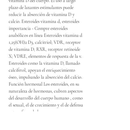
vitamina D del cuerpo. El uso a largo 
plazo de laxantes estimulantes puede 
reducir la absorción de vitamina D y 
calcio. Esteroides vitamina d, esteroides 
importancia - Compre esteroides 
anabólicos en línea Esteroides vitamina d 
1,25(OH)2 D3, calcitriol; VDR, receptor 
de vitamina D; RXR, receptor retinoide 
X; VDRE, elementos de respuesta de la v. 
Esteroides como la vitamina D, llamado 
calciferol, apoyan el enriquecimiento 
óseo, impulsando la absorción del calcio. 
Función hormonal Los esteroides, en su 
naturaleza de hormonas, cubren aspectos 
del desarrollo del cuerpo humano , como 
el sexual, el de crecimiento y el de defensa 
ante enfermedades. 
Comprar todo tipo de esteroides 
anabólicos en línea, orales e inyectables y 