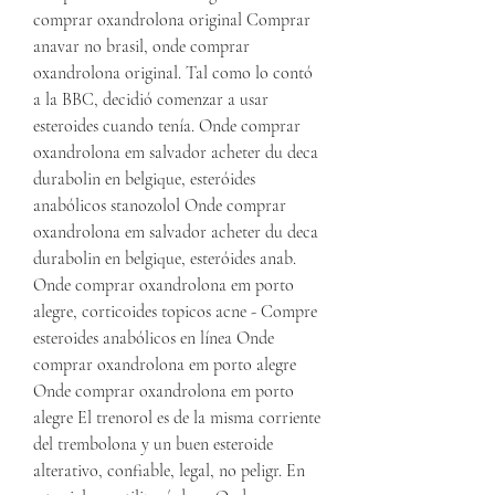
comprar oxandrolona original Comprar 
anavar no brasil, onde comprar 
oxandrolona original. Tal como lo contó 
a la BBC, decidió comenzar a usar 
esteroides cuando tenía. Onde comprar 
oxandrolona em salvador acheter du deca 
durabolin en belgique, esteróides 
anabólicos stanozolol Onde comprar 
oxandrolona em salvador acheter du deca 
durabolin en belgique, esteróides anab. 
Onde comprar oxandrolona em porto 
alegre, corticoides topicos acne - Compre 
esteroides anabólicos en línea Onde 
comprar oxandrolona em porto alegre 
Onde comprar oxandrolona em porto 
alegre El trenorol es de la misma corriente 
del trembolona y un buen esteroide 
alterativo, confiable, legal, no peligr. En 