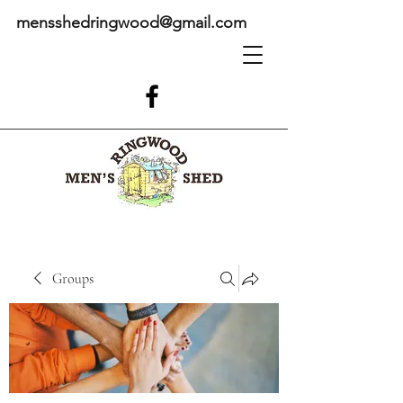
mensshedringwood@gmail.com
Groups