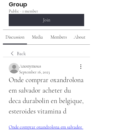
Group
Public
·
1 member
Join
Discussion
Media
Members
About
Back
Anonymous
September 16, 2023
Onde comprar oxandrolona 
em salvador acheter du 
deca durabolin en belgique, 
esteroides vitamina d
Onde comprar oxandrolona em salvador 