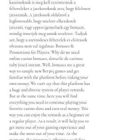
kaszinoknak is meg kell teremteniuk a 
felteteleket a jatekosoknak arra, hogy felelosen 
jatsszanak. A jatekosok oldalarol a 
legfontosabb, hogy mielott elkezdenek 
jatszani, vagy eppen igenyelnek egy bonuszt, 
mindig ismerjek meg annak reszletet. Tudjuk 
azt, hogy a szerzodeses feltetelek es eloirasok 
olvasasa nem tul izgalmas. Bonuses & 
Promotions for Players. Why do we need 
online casino bonuses, sloturile de cazinou 
ruby joacă instant. Well, bonuses are a great 
way to sample new Bet365 games and get 
familiar with the platform before risking your 
own money. We can't say that this platform has 
a huge and diverse system of player rewards. 
But at the same time, here you will find 
everything you need to continue playing your 
favorite casino slots and earn real money. This 
way you can enjoy the rewards as a beginner or 
a regular player. As a result, it will help you to 
get more out of your gaming experience and 
make the most out of your time. At the 
moment, the operator is offering a 100% free 