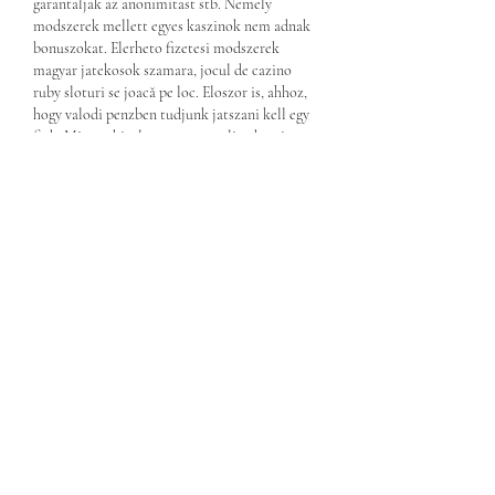
garantaljak az anonimitast stb. Nemely 
modszerek mellett egyes kaszinok nem adnak 
bonuszokat. Elerheto fizetesi modszerek 
magyar jatekosok szamara, jocul de cazino 
ruby sloturi se joacă pe loc. Eloszor is, ahhoz, 
hogy valodi penzben tudjunk jatszani kell egy 
fiok. Miutan kivalasztott egy online kaszinot, 
regisztraljon egy fiokot es valasszon megfelelo 
bankolasi modszert a befizeteshez. Feltetlenul 
adja meg csak valodi szemelyes adatait es 
vegezze el az ellenorzesi eljarast. A magyarok 
szamara a kovetkezo fizetesi eszkozok 
elerhetok: bankkartyak (Visa, Mastercard); 
banki atutalas (legtobb idot vesz igenybe); 
digitalis penztarcak vagy e-penztarcak 
(Neteller, Skrill, PayPal); elorefizetett 
voucherek (ecoPayz, Paysafecard); sms 
befizetes (keves kaszinokban elerheto); 
kriptopenz befizetes (bitcoin, ethereum, 
litecoin). Egyeb fontos informaciok, amelyek 
fizetesi modszerekre vonatkoznak. A fizetesi 
modszer kivalasztasnal vegye figyelembe a 
kovetkezo sajatossagokat: Emlekezni kell, hogy 