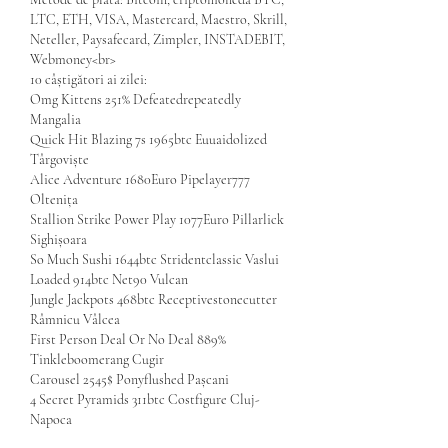
LTC, ETH, VISA, Mastercard, Maestro, Skrill, 
Neteller, Paysafecard, Zimpler, INSTADEBIT, 
Webmoney<br>
10 câștigători ai zilei:
Omg Kittens 251% Defeatedrepeatedly 
Mangalia 
Quick Hit Blazing 7s 1965btc Euuaidolized 
Târgoviște 
Alice Adventure 1680Euro Pipelayer777 
Oltenița 
Stallion Strike Power Play 1077Euro Pillarlick 
Sighișoara 
So Much Sushi 1644btc Stridentclassic Vaslui 
Loaded 914btc Net90 Vulcan 
Jungle Jackpots 468btc Receptivestonecutter 
Râmnicu Vâlcea 
First Person Deal Or No Deal 889% 
Tinkleboomerang Cugir 
Carousel 2545$ Ponyflushed Pașcani 
4 Secret Pyramids 311btc Costfigure Cluj-
Napoca 