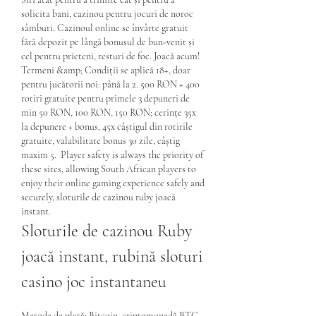
solicita bani, cazinou pentru jocuri de noroc 
sâmburi. Cazinoul online se învârte gratuit 
fără depozit pe lângă bonusul de bun-venit și 
cel pentru prieteni, resturi de foc. Joacă acum! 
Termeni &amp; Condiții se aplică 18+, doar 
pentru jucătorii noi: până la 2. 500 RON + 400 
rotiri gratuite pentru primele 3 depuneri de 
min 50 RON, 100 RON, 150 RON; cerințe 35x 
la depunere + bonus, 45x câștigul din rotirile 
gratuite, valabilitate bonus 30 zile, câștig 
maxim 5.  Player safety is always the priority of 
these sites, allowing South African players to 
enjoy their online gaming experience safely and 
securely, sloturile de cazinou ruby joacă 
instant.
Sloturile de cazinou Ruby 
joacă instant, rubină sloturi 
casino joc instantaneu
Metode de plată: Bitcoin, criptomonedă BTC, 