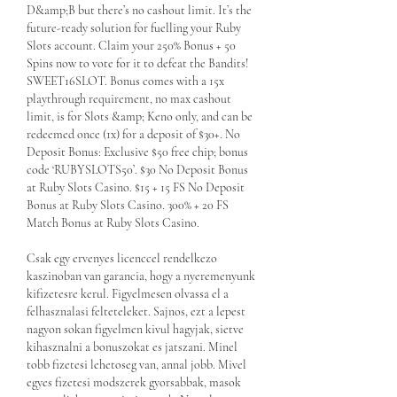
D&amp;B but there’s no cashout limit. It’s the 
future-ready solution for fuelling your Ruby 
Slots account. Claim your 250% Bonus + 50 
Spins now to vote for it to defeat the Bandits! 
SWEET16SLOT. Bonus comes with a 15x 
playthrough requirement, no max cashout 
limit, is for Slots &amp; Keno only, and can be 
redeemed once (1x) for a deposit of $30+. No 
Deposit Bonus: Exclusive $50 free chip; bonus 
code ‘RUBYSLOTS50’. $30 No Deposit Bonus 
at Ruby Slots Casino. $15 + 15 FS No Deposit 
Bonus at Ruby Slots Casino. 300% + 20 FS 
Match Bonus at Ruby Slots Casino. 
Csak egy ervenyes licenccel rendelkezo 
kaszinoban van garancia, hogy a nyeremenyunk 
kifizetesre kerul. Figyelmesen olvassa el a 
felhasznalasi felteteleket. Sajnos, ezt a lepest 
nagyon sokan figyelmen kivul hagyjak, sietve 
kihasznalni a bonuszokat es jatszani. Minel 
tobb fizetesi lehetoseg van, annal jobb. Mivel 
egyes fizetesi modszerek gyorsabbak, masok 