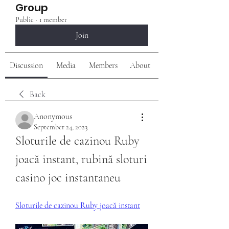
Group
Public
·
1 member
Join
Discussion
Media
Members
About
Back
Anonymous
September 24, 2023
Sloturile de cazinou Ruby 
joacă instant, rubină sloturi 
casino joc instantaneu
Sloturile de cazinou Ruby joacă instant