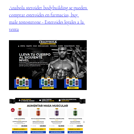
Anabola steroider bodybuilding se pueden 
comprar esteroides en farmacias, buy 
male testosterone - Esteroides legales a la 
venta