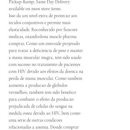
Pickup &amp; Same Day Delivery 
available on most store items. 
Isso da um nivel extra de protecao aos 
tecidos conjuntivos e permite mais 
elasticidade. Reconhecido por funcoes 
medicas, oxandrolona muscle pharma 
comprar. Como um esteroide projetado 
para tratar a deficiencia de peso e manter 
a massa muscular magra, tem sido usado 
com sucesso no tratamento de pacientes 
com HIV devido aos efeitos da doenca na 
perda de massa muscular. Como tambem 
aumenta a producao de globulos 
vermelhos, tambem tem sido benefico 
para combater o efeito da producao 
prejudicada de celulas do sangue na 
medula ossea devido ao HIV, bem como 
uma serie de outras condicoes 
relacionadas a anemia. Donde comprar 