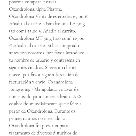
pharma comprar Anavar 
OxandrolonaAlpha Pharma 
Oxandrolona Venta de esteroides. 65,00 € 
Añadir al carrito. Oxandrolona LA 5mg 
(50 com) 55,00 € Añadir al carrito. 
Oxandrolona MT 5mg (100 com) 129,00 
€ Añadir al carrito. Si has comprado 
antes con nosotros, por favor introduce 
tu nombre de usuario y contraseña en 
siguientes cuadros. Si eres un cliente 
nuevo, por favor sigue a la sección de 
facturación y envío. Oxandrolona 
10mg/20mg - Manipulada. Anavar é o 
nome usado para comercializar o AES 
conhecido mundialmente, que é feito a 
partir da Oxandrolona. Durante os 
primeiros anos no mercado, a 
Oxandrolona foi prescrita para 
tratamento de diversos distúrbios de 