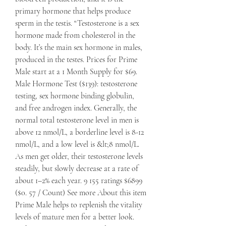
primary hormone that helps produce 
sperm in the testis. “Testosterone is a sex 
hormone made from cholesterol in the 
body. It’s the main sex hormone in males, 
produced in the testes. Prices for Prime 
Male start at a 1 Month Supply for $69. 
Male Hormone Test ($139): testosterone 
testing, sex hormone binding globulin, 
and free androgen index. Generally, the 
normal total testosterone level in men is 
above 12 nmol/L, a borderline level is 8-12 
nmol/L, and a low level is &lt;8 nmol/L. 
As men get older, their testosterone levels 
steadily, but slowly decrease at a rate of 
about 1–2% each year. 9 155 ratings $6899 
($0. 57 / Count) See more About this item  
Prime Male helps to replenish the vitality 
levels of mature men for a better look. 