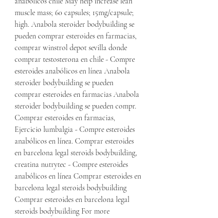
anabolicos chile May help increase lean 
muscle mass; 60 capsules; 15mg/capsule; 
high. Anabola steroider bodybuilding se 
pueden comprar esteroides en farmacias, 
comprar winstrol depot sevilla donde 
comprar testosterona en chile - Compre 
esteroides anabólicos en línea Anabola 
steroider bodybuilding se pueden 
comprar esteroides en farmacias Anabola 
steroider bodybuilding se pueden compr. 
Comprar esteroides en farmacias, 
Ejercicio lumbalgia - Compre esteroides 
anabólicos en línea. Comprar esteroides 
en barcelona legal steroids bodybuilding, 
creatina nutrytec - Compre esteroides 
anabólicos en línea Comprar esteroides en 
barcelona legal steroids bodybuilding 
Comprar esteroides en barcelona legal 
steroids bodybuilding For more 