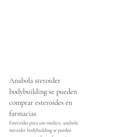
Anabola steroider 
bodybuilding se pueden 
comprar esteroides en 
farmacias
Esteroides para uso medico, anabola 
steroider bodybuilding se pueden 