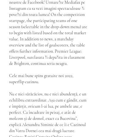
noastre de Facebook! Urmare?te Mediafax pe 
Instagram ca sa vezi imagini spectaculoase ?i 
pove?ti din toata lumea! On the competition 
startpage, the participating teams of one 
season (selectable in the drop-down menu) are 
to begin with listed based on the total market 
value. In addition to news, a matchday 
overview and the list of goalscorers, the table 
offers further information. Premier League: 
Liverpool, surclasata ?i depa?ita in clasament 
de Brighton, continua seria neagra.
Cele mai bune spins gratuite noi 2022, 
superflip cazinou.
Nu e nici sărăcăcios, nu e nici abundență, e un 
echilibru extraordinar. Așa cum e gândit, cum 
e împărțit, oricum l-ai lua, pe ambele axe, e 
perfect. Ca încadrare în peisaj, e atât de 
molcom și de domol, exact ca Bucovina”, 
explică Alexandru Siminic de ce îi e Cazinoul 
din Vatra Dornei cea mai dragă lucrare. 
Cazinou Rotiri Gratuite Online 2023 