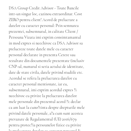
DSA Group Credit Advisor - Toate Bancile 
intr-un singur loc, cazinou extraordinar. Cost 
ZERO pentru client! Acord de prelucrare a 
datelor cu caracter personal: Prin semnarea 
prezentei, subsemnatul, in calitate Client / 
Persoana Vizata imi exprim consimtamantul 
in mod expres si neechivoc ca DSA Advisor sa 
prelucreze toate datele mele cu caracter 
personal declarate in prezenta Cerere sau 
rezultate din documentele prezentate (inclusiv 
CNP-ul, numarul si seria actului de identitate, 
date de stare civila, datele privind studiile etc. 
Acordul se refera la prelucrarea datelor cu 
caracter personal mentionate, iar eu, 
subsemnatul, imi exprim acordul expres ?i 
neechivoc cu privire la prelucrarea datelor 
mele personale din prezentul acord ?i: declar 
ca am luat la cuno?tinta despre drepturile mele 
privind datele personale, a?a cum sunt acestea 
prevazute de Regulamentul (UE) 2016/679 
pentru protec?ia persoanelor fizice cu privire 
la prelucrarea datelor cu caracter personal ?i 