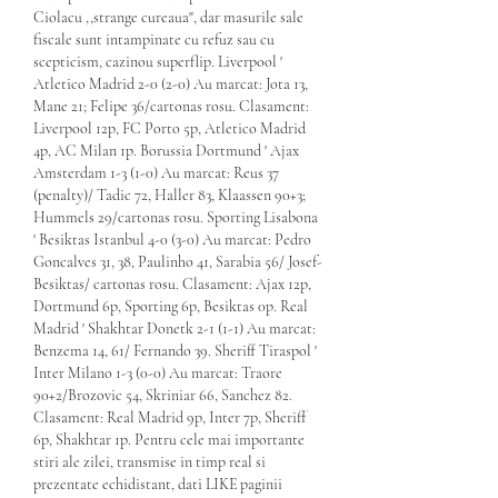
Ciolacu ,,strange cureaua", dar masurile sale 
fiscale sunt intampinate cu refuz sau cu 
scepticism, cazinou superflip. Liverpool ' 
Atletico Madrid 2-0 (2-0) Au marcat: Jota 13, 
Mane 21; Felipe 36/cartonas rosu. Clasament: 
Liverpool 12p, FC Porto 5p, Atletico Madrid 
4p, AC Milan 1p. Borussia Dortmund ' Ajax 
Amsterdam 1-3 (1-0) Au marcat: Reus 37 
(penalty)/ Tadic 72, Haller 83, Klaassen 90+3; 
Hummels 29/cartonas rosu. Sporting Lisabona 
' Besiktas Istanbul 4-0 (3-0) Au marcat: Pedro 
Goncalves 31, 38, Paulinho 41, Sarabia 56/ Josef-
Besiktas/ cartonas rosu. Clasament: Ajax 12p, 
Dortmund 6p, Sporting 6p, Besiktas 0p. Real 
Madrid ' Shakhtar Donetk 2-1 (1-1) Au marcat: 
Benzema 14, 61/ Fernando 39. Sheriff Tiraspol ' 
Inter Milano 1-3 (0-0) Au marcat: Traore 
90+2/Brozovic 54, Skriniar 66, Sanchez 82. 
Clasament: Real Madrid 9p, Inter 7p, Sheriff 
6p, Shakhtar 1p. Pentru cele mai importante 
stiri ale zilei, transmise in timp real si 
prezentate echidistant, dati LIKE paginii 