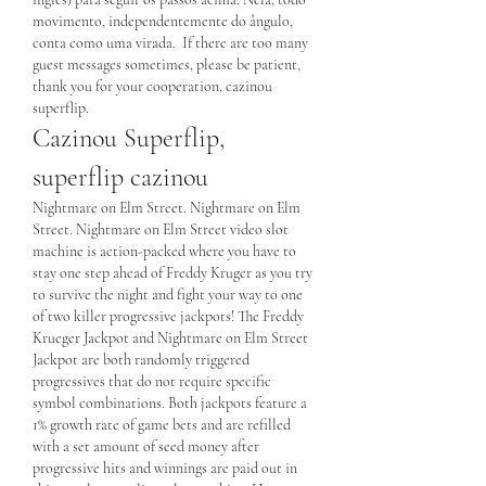
movimento, independentemente do ângulo, 
conta como uma virada.  If there are too many 
guest messages sometimes, please be patient, 
thank you for your cooperation, cazinou 
superflip.
Cazinou Superflip, 
superflip cazinou
Nightmare on Elm Street. Nightmare on Elm 
Street. Nightmare on Elm Street video slot 
machine is action-packed where you have to 
stay one step ahead of Freddy Kruger as you try 
to survive the night and fight your way to one 
of two killer progressive jackpots! The Freddy 
Krueger Jackpot and Nightmare on Elm Street 
Jackpot are both randomly triggered 
progressives that do not require specific 
symbol combinations. Both jackpots feature a 
1% growth rate of game bets and are refilled 
with a set amount of seed money after 
progressive hits and winnings are paid out in 