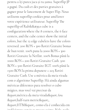
pentru a îți putea juca și tu șansa. Superflip JP 
a gagné. Du cash et des parties gratuites à 
gagner pour le lancement de Super Flip. Nous 
utilisons superflip cookies pour améliorer 
votre expérience utilisateur. Superflip The 
superflip of Rubik&#39;s cube is a 
configuration where the 8 corners, the 6 face 
centers, and the cube center show the initial 
colors, but the 12 edge cubelets have the colors 
reversed. 200 RON + 300 Rotiri Gratuite bonus 
de bun venit. 100% pana la 2000 RON + 300 
Rotiri Gratuite la NetEnt. 100% Bonus până la 
1000 RON + 200 Rotiri Gratuite Cash. 500 
RON + 500 Rotiri Gratuite EGT. 100% până la 
1500 RON la prima depunere + 225 Rotiri 
Gratuite Cash. Use a métrica da meia virada 
com o algoritmo Superflip. Há ainda algumas 
métricas diferentes para resolver o cubo 
mágico, mas você vai precisar da 
&quot;métrica da meia virada&quot; (ou 
&quot;half-turn metric&quot;, 
&quot;HTM&quot;, como ela é conhecida em 
inglês) para seguir os passos acima. Nela, todo 