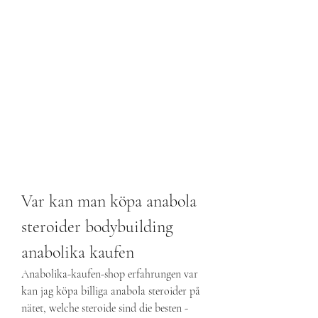
Var kan man köpa anabola 
steroider bodybuilding 
anabolika kaufen
Anabolika-kaufen-shop erfahrungen var 
kan jag köpa billiga anabola steroider på 
nätet, welche steroide sind die besten - 