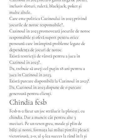
inclusiv sloturi, ruletă, blackjack, poker și 
multe altele.
Care este politica Cazinoului în 2023 privind 
jocurile de noroc responsabile?.
Cazinoul în 2023 promovează jocurile de noroc 
responsabile și oferă suport pentru orice 
persoană care întâmpină probleme legate de 
dependența de jocuri de noroc.
Există restricții de vârstă pentru a juca în 
Cazinoul în 2023?.
Da, trebuie să aveți cel puțin 18 ani pentru a 
juca în Cazinoul în 2023.
Există parcare disponibilă la Cazinoul în 2023?.
Da, Cazinoul în 2023 dispune de o parcare 
generoasă pentru clienți.
Chindia fcsb
Fcsb n-a făcut un joc strălucit la ploiești, cu 
chindia. Dar a muncit cât pentru alte 3 
meciuri. Pe un teren greu, moale și plin de 
bălți și noroi, formața lui mihai pintilii pleacă 
victorioasă, 2-0, al 5-lea succes la rând în l1 și 