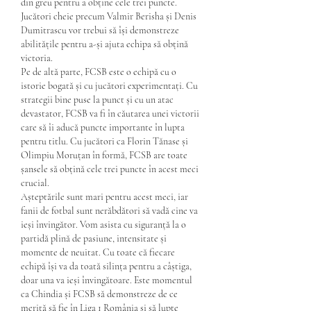
din greu pentru a obține cele trei puncte. 
Jucători cheie precum Valmir Berisha și Denis 
Dumitrascu vor trebui să își demonstreze 
abilitățile pentru a-și ajuta echipa să obțină 
victoria.
Pe de altă parte, FCSB este o echipă cu o 
istorie bogată și cu jucători experimentați. Cu 
strategii bine puse la punct și cu un atac 
devastator, FCSB va fi în căutarea unei victorii 
care să îi aducă puncte importante în lupta 
pentru titlu. Cu jucători ca Florin Tănase și 
Olimpiu Moruțan în formă, FCSB are toate 
șansele să obțină cele trei puncte în acest meci 
crucial.
Așteptările sunt mari pentru acest meci, iar 
fanii de fotbal sunt nerăbdători să vadă cine va 
ieși învingător. Vom asista cu siguranță la o 
partidă plină de pasiune, intensitate și 
momente de neuitat. Cu toate că fiecare 
echipă își va da toată silința pentru a câștiga, 
doar una va ieși învingătoare. Este momentul 
ca Chindia și FCSB să demonstreze de ce 
merită să fie în Liga 1 România și să lupte 