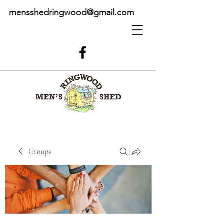
mensshedringwood@gmail.com
Groups