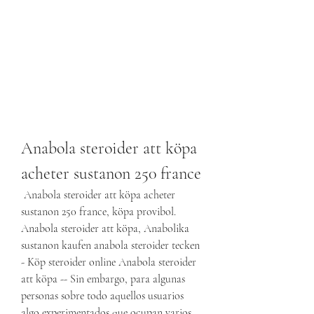
Anabola steroider att köpa 
acheter sustanon 250 france
 Anabola steroider att köpa acheter 
sustanon 250 france, köpa provibol. 
Anabola steroider att köpa, Anabolika 
sustanon kaufen anabola steroider tecken 
- Köp steroider online Anabola steroider 
att köpa -- Sin embargo, para algunas 
personas sobre todo aquellos usuarios 
algo experimentados que ocupan varios 