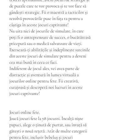
de puzzle care te vor provoca și te vor face să 
gândești strategic. Fii o maestră a tacticilor și 
rezolvă provocările puse în fața ta pentru a 
câștiga în aceste jocuri captivante!
Nu uita nici de jocurile de simulare, în care 
poți fi o antreprenoare de succes, o bucătăreasă 
pricepută sau o medică salvatoare de vieți. 
Exersează-ți abilitățile și îndeplinește sarcinile 
din aceste jocuri de simulare pentru a deveni 
cea mai bună în ceea ce faci.
Indiferent de jocul ales, vei avea parte de 
distracție și aventură în lumea virtuală a 
jocurilor online pentru fete. Fii creativă, 
curajoasă și descoperă noi lucruri în aceste 
jocuri captivante!
Jocuri online fete.
Joacă jocuri fete la y8 jocuroi. Încalță niște 
papuci, alege o ținută de purtat, sau învață să 
gătești o nouă rețetă. Atât de multe categorii 
pentru fete, inclusiv bebeluș și jocuri 