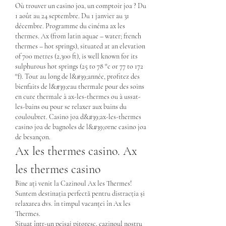
Où trouver un casino joa, un comptoir joa ? Du 
1 août au 24 septembre. Du 1 janvier au 31 
décembre. Programme du cinéma ax les 
thermes. Ax (from latin aquae – water; french 
thermes – hot springs), situated at an elevation 
of 700 metres (2,300 ft), is well known for its 
sulphurous hot springs (25 to 78 °c or 77 to 172 
°f). Tout au long de l&#39;année, profitez des 
bienfaits de l&#39;eau thermale pour des soins 
en cure thermale à ax-les-thermes ou à ussat-
les-bains ou pour se relaxer aux bains du 
couloubret. Casino joa d&#39;ax-les-thermes 
casino joa de bagnoles de l&#39;orne casino joa 
de besançon. 
Ax les thermes casino. Ax 
les thermes casino
Bine ați venit la Cazinoul Ax les Thermes! 
Suntem destinația perfectă pentru distracția și 
relaxarea dvs. în timpul vacanței în Ax les 
Thermes.
Situat într-un peisaj pitoresc, cazinoul nostru 