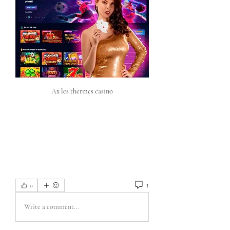
Ax les thermes casino
1
0
Write a comment...