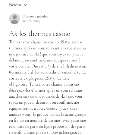
Newest
Unknown member
Sep 26, 2023
Ax les thermes casino
Tentez votre chance au casino d&#39;ax-les-
thermes après un soin relaxant aux thermes ou 
une journée de ski ! que vous soyez un joueur 
débutant ou confirmé, nos équipes seront à 
votre écoute. Ouvert 7j/7 de 11h à 1h du matin. 
(fermeture à 2h les vendredis et samedis) tenue 
correcte exigée pièce d&#39;identité 
obligatoire. Tentez votre chance au casino 
d&#39;ax-les-thermes après un soin relaxant 
aux thermes ou une journée de ski ! que vous 
soyez un joueur débutant ou confirmé, nos 
équipes seront à votre écoute. Jouez, osez, 
amusez-vous ! le groupe joa est le 2ème groupe 
en france en nombre de casinos, avec 33 casinos 
et un site de paris en ligne proposant des paris 
sportifs. Casino joa de st-brevin l&#39;océan. 