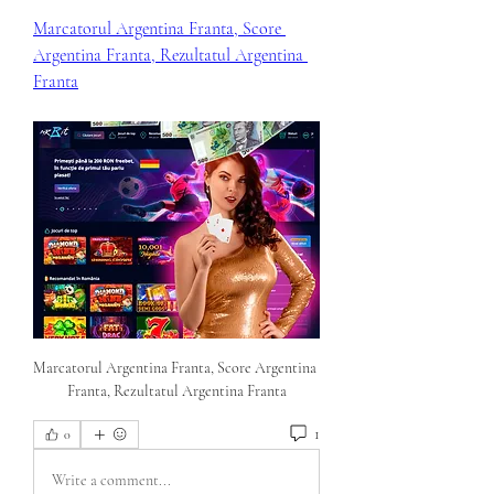
Marcatorul Argentina Franta, Score 
Argentina Franta, Rezultatul Argentina 
Franta
Marcatorul Argentina Franta, Score Argentina 
Franta, Rezultatul Argentina Franta
1
0
Write a comment...