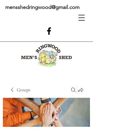
mensshedringwood@gmail.com
Groups