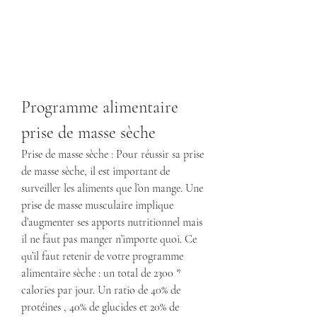
Programme alimentaire 
prise de masse sèche
Prise de masse sèche : Pour réussir sa prise 
de masse sèche, il est important de 
surveiller les aliments que l’on mange. Une 
prise de masse musculaire implique 
d’augmenter ses apports nutritionnel mais 
il ne faut pas manger n’importe quoi. Ce 
qu’il faut retenir de votre programme 
alimentaire sèche : un total de 2300 * 
calories par jour. Un ratio de 40% de 
protéines , 40% de glucides et 20% de 