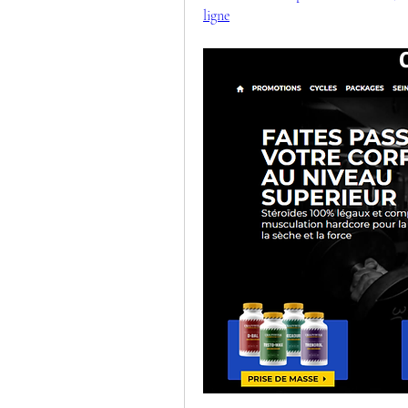
ligne