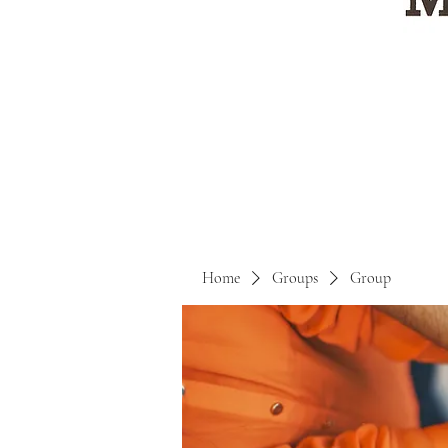
Home
Groups
Group