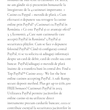
ne-am gândit să-ți prezentăm bonusurile la 
înregistrare de la 4 cazinouri importante. 1 
Casino cu Paypal – metodă de plată; 2 Cum 
efectuezi o depunere sau retragere la casino 
online prin PayPal? 3 Casinouri cu PayPal în 
România. 1 Ce este PayPal și ce avantaje oferă? 
3. 5 Economii; 4 Care sunt cazinourile care 
acceptă PayPal în România? 5 PayPal și 
securitatea plăților. Cum se face o depunere 
folosind PayPal? Când vă configurați contul 
PayPal, vi se va solicita să adăugați informații 
despre un card de debit, card de credit sau cont 
bancar. PayPal/adăugați o metodă de plată 
înainte de a transfera bani în contul dvs. Find a 
Top PayPal™ Casino 2023 - We list the best 
online casinos accepting PayPal. A safe &amp; 
secure deposit method. Plus get up to £€$1,500 
FREE bonuses! Cazinouri PayPal în 2023. 
Utilizarea PayPal permite jucătorilor de 
online casino să nu utilizeze direct 
instrumente precum cardurile bancare, ceea ce 
contribuie esențial la securitatea jucătorilor în 