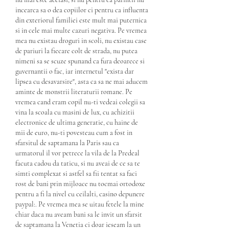
incearca sa o dea copiilor ci pentru ca influenta 
din exteriorul familiei este mult mai puternica 
si in cele mai multe cazuri negativa. Pe vremea 
mea nu existau droguri in scoli, nu existau case 
de pariuri la fiecare colt de strada, nu putea 
nimeni sa se scuze spunand ca fura deoarece si 
guvernantii o fac, iar internetul "exista dar 
lipsea cu desavarsire", asta ca sa ne mai aducem 
aminte de monstrii literaturii romane. Pe 
vremea cand eram copil nu-ti vedeai colegii sa 
vina la scoala cu masini de lux, cu achizitii 
electronice de ultima generatie, cu haine de 
mii de euro, nu-ti povesteau cum a fost in 
sfarsitul de saptamana la Paris sau ca 
urmatorul il vor petrece la vila de la Predeal 
facuta cadou da taticu, si nu aveai de ce sa te 
simti complexat si astfel sa fii tentat sa faci 
rost de bani prin mijloace nu tocmai ortodoxe 
pentru a fi la nivel cu ceilalti, casino depunere 
paypal:. Pe vremea mea se uitau fetele la mine 
chiar daca nu aveam bani sa le invit un sfarsit 
de saptamana la Venetia ci doar ieseam la un 