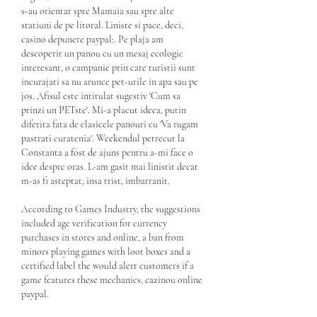
s-au orientat spre Mamaia sau spre alte 
statiuni de pe litoral. Liniste si pace, deci, 
casino depunere paypal:. Pe plaja am 
descoperit un panou cu un mesaj ecologic 
interesant, o campanie prin care turistii sunt 
incurajati sa nu arunce pet-urile in apa sau pe 
jos. Afisul este intitulat sugestiv 'Cum sa 
prinzi un PETste'. Mi-a placut ideea, putin 
diferita fata de clasicele panouri cu 'Va rugam 
pastrati curatenia'. Weekendul petrecut la 
Constanta a fost de ajuns pentru a-mi face o 
idee despre oras. L-am gasit mai linistit decat 
m-as fi asteptat, insa trist, imbatranit.
According to Games Industry, the suggestions 
included age verification for currency 
purchases in stores and online, a ban from 
minors playing games with loot boxes and a 
certified label the would alert customers if a 
game features these mechanics, cazinou online 
paypal.