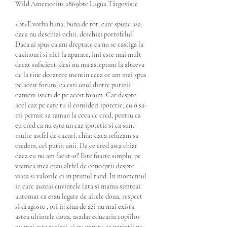
Wild Americoins 2869btc Lugua Târgoviște 
<br>E vorba buna, buna de tot, care spune asa: 
daca nu deschizi ochii, deschizi portofelul! 
Daca ai spus ca am dreptate ca nu se castiga la 
cazinouri si nici la aparate, imi este mai mult 
decat suficient, desi nu ma asteptam la altceva 
de la tine deoarece mentin ceea ce am mai spus 
pe acest forum, ca esti unul dintre putinii 
oameni isteti de pe acest forum. Cat despre 
acel caz pe care tu il consideri ipotetic, eu o sa-
mi permit sa raman la ceea ce cred, pentru ca 
eu cred ca nu este un caz ipotetic si ca sunt 
multe astfel de cazuri, chiar daca refuzam sa 
credem, cel putin unii. De ce cred asta chiar 
daca eu nu am facut-o? Este foarte simplu, pe 
vremea mea erau altfel de conceptii despre 
viata si valorile ei in primul rand. In momentul 
in care auzeai cuvintele tata si mama simteai 
automat ca erau legate de altele doua, respect 
si dragoste , ori in ziua de azi nu mai exista 
astea ultimele doua, asadar educatia copiilor 
nu mai este aceiasi, si nu pentru ca parintii nu 