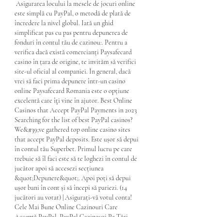
 Asigurarea locului la mesele de jocuri online 
este simplă cu PayPal, o metodă de plată de 
încredere la nivel global. Iată un ghid 
simplificat pas cu pas pentru depunerea de 
fonduri în contul tău de cazinou:. Pentru a 
verifica dacă există comercianți Paysafecard 
casino în țara de origine, te invităm să verifici 
site-ul oficial al companiei. În general, dacă 
vrei să faci prima depunere într-un casino 
online Paysafecard Romania este o opțiune 
excelentă care îţi vine în ajutor. Best Online 
Casinos that Accept PayPal Payments in 2023 
Searching for the list of best PayPal casinos? 
We&#39;ve gathered top online casino sites 
that accept PayPal deposits. Este ușor să depui 
în contul tău Superbet. Primul lucru pe care 
trebuie să îl faci este să te loghezi în contul de 
jucător apoi să accesezi secțiunea 
&quot;Depunere&quot;. Apoi poți să depui 
ușor bani în cont și să începi să pariezi. (14 
jucători au votat) | Asigurați-vă votul conta! 
Cele Mai Bune Online Cazinouri Care 
Acceptă PayPal. PayPal Cazinouri Pe Țări. 