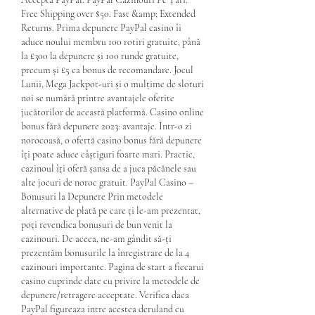
Free Shipping over $50. Fast &amp; Extended 
Returns. Prima depunere PayPal casino îi 
aduce noului membru 100 rotiri gratuite, până 
la £300 la depunere și 100 runde gratuite, 
precum și £5 ca bonus de recomandare. Jocul 
Lunii, Mega Jackpot-uri și o mulțime de sloturi 
noi se numără printre avantajele oferite 
jucătorilor de această platformă. Casino online 
bonus fără depunere 2023: avantaje. Într-o zi 
norocoasă, o ofertă casino bonus fără depunere 
îți poate aduce câștiguri foarte mari. Practic, 
cazinoul îți oferă șansa de a juca păcănele sau 
alte jocuri de noroc gratuit. PayPal Casino – 
Bonusuri la Depunere Prin metodele 
alternative de plată pe care ți le-am prezentat, 
poți revendica bonusuri de bun venit la 
cazinouri. De aceea, ne-am gândit să-ți 
prezentăm bonusurile la înregistrare de la 4 
cazinouri importante. Pagina de start a fiecarui 
casino cuprinde date cu privire la metodele de 
depunere/retragere acceptate. Verifica daca 
PayPal figureaza intre acestea deruland cu 