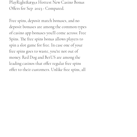
PlayRight&#39;s Hottest New Casino Bonus 
Offers for Sep  2023 - Compared. 
Free spins, deposit match bonuses, and no 
deposit bonuses are among the common types 
of casino app bonuses you'll come across: Free 
Spins. The free spins bonus allows players to 
spin a slot game for free. In case one of your 
free spins goes to waste, you're not out of 
money. Red Dog and BetUS are among the 
leading casinos that offer regular free spins 
offer to their customers. Unlike free spins, all 
online casinos we've reviewed offer deposit 
match bonuses. To guide you on how they 
work, we'll take Wild Casino's 250% deposit 
match offer. If you deposit $100, Wild Casino 
will award you $250. In case you deposit $500, 
the casino app will award you $1250. 
Depending on the offer, you can use your bonus 
cash on different games (slots, live dealer 
games, poker, etc). You'll find no deposit 
bonuses less often than free spins and deposit 
bonuses. But when they are offered, it's a great 