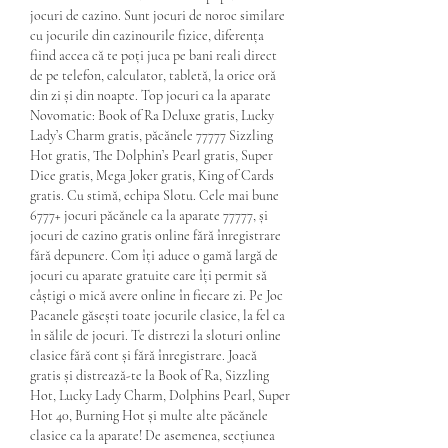
jocuri de cazino. Sunt jocuri de noroc similare 
cu jocurile din cazinourile fizice, diferența 
fiind accea că te poți juca pe bani reali direct 
de pe telefon, calculator, tabletă, la orice oră 
din zi și din noapte. Top jocuri ca la aparate 
Novomatic: Book of Ra Deluxe gratis, Lucky 
Lady’s Charm gratis, păcănele 77777 Sizzling 
Hot gratis, The Dolphin’s Pearl gratis, Super 
Dice gratis, Mega Joker gratis, King of Cards 
gratis. Cu stimă, echipa Slotu. Cele mai bune 
6777+ jocuri păcănele ca la aparate 77777, și 
jocuri de cazino gratis online fără înregistrare 
fără depunere. Com îți aduce o gamă largă de 
jocuri cu aparate gratuite care îți permit să 
câștigi o mică avere online în fiecare zi. Pe Joc 
Pacanele găsești toate jocurile clasice, la fel ca 
în sălile de jocuri. Te distrezi la sloturi online 
clasice fără cont și fără înregistrare. Joacă 
gratis și distrează-te la Book of Ra, Sizzling 
Hot, Lucky Lady Charm, Dolphins Pearl, Super 
Hot 40, Burning Hot și multe alte păcănele 
clasice ca la aparate! De asemenea, secțiunea 