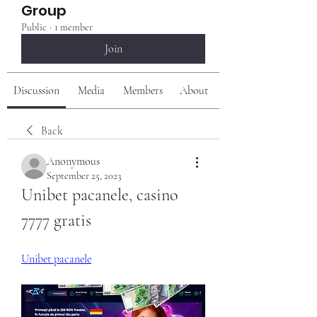
Group
Public
·
1 member
Join
Discussion
Media
Members
About
Back
Anonymous
September 25, 2023
Unibet pacanele, casino 
7777 gratis
Unibet pacanele