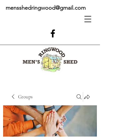
mensshedringwood@gmail.com
Groups