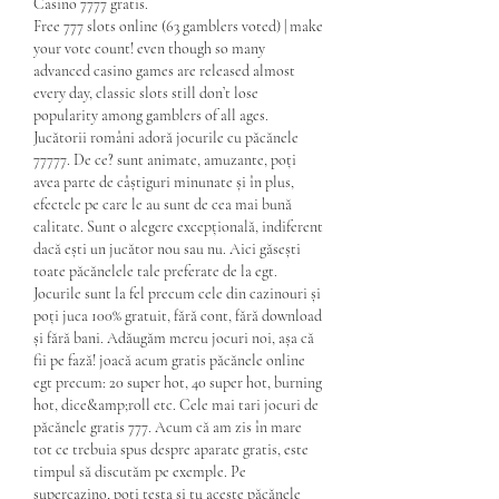
Casino 7777 gratis.
Free 777 slots online (63 gamblers voted) | make 
your vote count! even though so many 
advanced casino games are released almost 
every day, classic slots still don’t lose 
popularity among gamblers of all ages. 
Jucătorii români adoră jocurile cu păcănele 
77777. De ce? sunt animate, amuzante, poți 
avea parte de câștiguri minunate și în plus, 
efectele pe care le au sunt de cea mai bună 
calitate. Sunt o alegere excepțională, indiferent 
dacă ești un jucător nou sau nu. Aici găsești 
toate păcănelele tale preferate de la egt. 
Jocurile sunt la fel precum cele din cazinouri și 
poți juca 100% gratuit, fără cont, fără download 
și fără bani. Adăugăm mereu jocuri noi, așa că 
fii pe fază! joacă acum gratis păcănele online 
egt precum: 20 super hot, 40 super hot, burning 
hot, dice&amp;roll etc. Cele mai tari jocuri de 
păcănele gratis 777. Acum că am zis în mare 
tot ce trebuia spus despre aparate gratis, este 
timpul să discutăm pe exemple. Pe 
supercazino, poți testa și tu aceste păcănele 