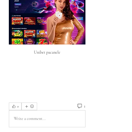
Unibet pacanele
1
0
Write a comment...