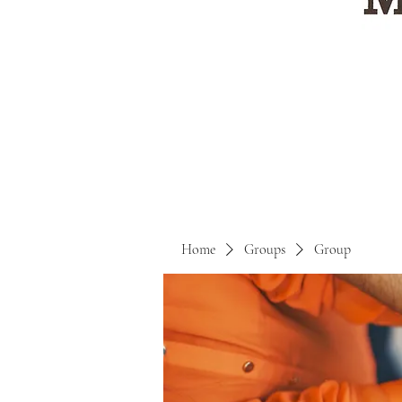
Home
Groups
Group