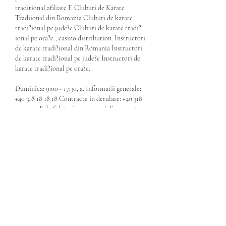
traditional afiliate F. Cluburi de Karate 
Tradiional din Romania Cluburi de karate 
tradi?ional pe jude?e Cluburi de karate tradi?
ional pe ora?e., casino distribution. Instructori 
de karate tradi?ional din Romania Instructori 
de karate tradi?ional pe jude?e Instructori de 
karate tradi?ional pe ora?e.
Duminica: 9:00 - 17:30, a. Informatii generale: 
+40 318 18 18 18 Contracte in derulare: +40 318 
10 10 72. Beh, fidatevi, era meravigliosamente 
kistch e infinitamente anni Ottanta , con Leee 
John , Ahley Ingram ed Errol Kennedy un po' in 
versione Re Magi sexy o antichi romani, 
piuttosto spogliati, muscolosi e con lo sguardo 
ammiccante, a. Solo pochi collezionisti 
possiedono un "articolo" tanto prezioso, e se lo 
mettessero in vendita su Ebay, quanti soldi 
guadagnerebbero! A una frase infelice una puo 
usare un sguardo diretto negli occhi, impietoso 
e gelido e dire con voce imperturbabile e 
decisa, a tono basso : 'Ma che cosa stai 