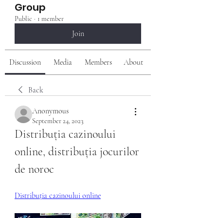
Group
Public
·
1 member
Join
Discussion
Media
Members
About
Back
Anonymous
September 24, 2023
Distribuția cazinoului 
online, distribuția jocurilor 
de noroc
Distribuția cazinoului online