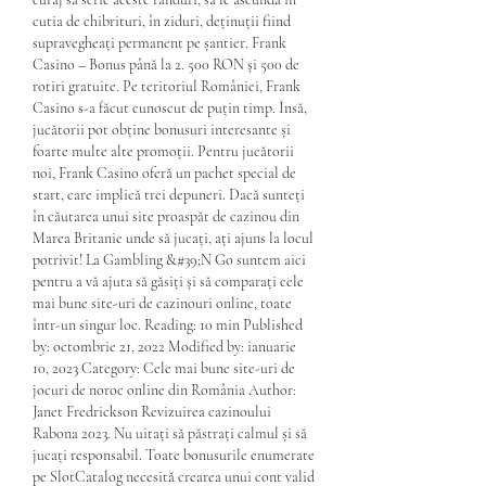
cutia de chibrituri, în ziduri, deținuții fiind 
supravegheați permanent pe șantier. Frank 
Casino – Bonus până la 2. 500 RON și 500 de 
rotiri gratuite. Pe teritoriul României, Frank 
Casino s-a făcut cunoscut de puțin timp. Însă, 
jucătorii pot obține bonusuri interesante și 
foarte multe alte promoții. Pentru jucătorii 
noi, Frank Casino oferă un pachet special de 
start, care implică trei depuneri. Dacă sunteți 
în căutarea unui site proaspăt de cazinou din 
Marea Britanie unde să jucați, ați ajuns la locul 
potrivit! La Gambling &#39;N Go suntem aici 
pentru a vă ajuta să găsiți și să comparați cele 
mai bune site-uri de cazinouri online, toate 
într-un singur loc. Reading: 10 min Published 
by: octombrie 21, 2022 Modified by: ianuarie 
10, 2023 Category: Cele mai bune site-uri de 
jocuri de noroc online din România Author: 
Janet Fredrickson Revizuirea cazinoului 
Rabona 2023. Nu uitați să păstrați calmul și să 
jucați responsabil. Toate bonusurile enumerate 
pe SlotCatalog necesită crearea unui cont valid 