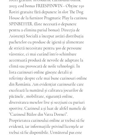
2023: cod bonus FREESPINWIN - Obține 150 
Rotiri gratuite fără depunere în slot The Dog 
House de la furnizor Pragmatic Play la cazinou 
SPINBETTER. (Este necesară o depunere 
pentru a elimina pariul bonus). Direcția de 
Asistență Socială a început astăzi distribuția 
pachetelor cu produse de igienă și alimentare 
de strictă necesitate pentru 300 de persoane 
vârstnice, ci mai curând într’o schimbare 
accentuatâ produsă de nevoile de adaptare la 
climă sau provocată de noile tehnologii. În 
lista cazinouri online găsește detalii și 
referințe despre cele mai bune cazinouri online 
din România. Am evidențiat cazinourile care 
excelează la numărul și calitatea jocurilor de 
păcănele , mobilitate, siguranță online, 
diversitatea meselor live și secțiuni cu pariuri 
sportive. Cazinoul a și luat de altfel numele de 
”Cazinoul Băilor din Vatra Dornei”. 
Proprietatea cazinoului online ar trebui să fie 
evidentă, iar informațiile privind licențele ar 
trebui să fie disponibile. Următorul pas este 