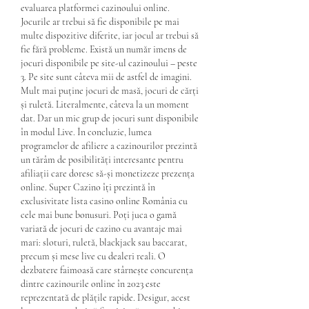
evaluarea platformei cazinoului online. 
Jocurile ar trebui să fie disponibile pe mai 
multe dispozitive diferite, iar jocul ar trebui să 
fie fără probleme. Există un număr imens de 
jocuri disponibile pe site-ul cazinoului – peste 
3. Pe site sunt câteva mii de astfel de imagini. 
Mult mai puține jocuri de masă, jocuri de cărți 
și ruletă. Literalmente, câteva la un moment 
dat. Dar un mic grup de jocuri sunt disponibile 
în modul Live. În concluzie, lumea 
programelor de afiliere a cazinourilor prezintă 
un tărâm de posibilități interesante pentru 
afiliații care doresc să-și monetizeze prezența 
online. Super Cazino îți prezintă în 
exclusivitate lista casino online România cu 
cele mai bune bonusuri. Poți juca o gamă 
variată de jocuri de cazino cu avantaje mai 
mari: sloturi, ruletă, blackjack sau baccarat, 
precum și mese live cu dealeri reali. O 
dezbatere faimoasă care stârnește concurența 
dintre cazinourile online în 2023 este 
reprezentată de plățile rapide. Desigur, acest 