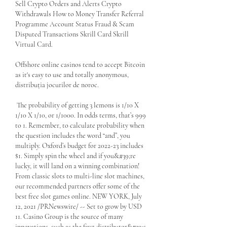
Sell Crypto Orders and Alerts Crypto 
Withdrawals How to Money Transfer Referral 
Programme Account Status Fraud & Scam 
Disputed Transactions Skrill Card Skrill 
Virtual Card.
Offshore online casinos tend to accept Bitcoin 
as it's easy to use and totally anonymous, 
distribuția jocurilor de noroc.
 The probability of getting 3 lemons is 1/10 X 
1/10 X 1/10, or 1/1000. In odds terms, that’s 999 
to 1. Remember, to calculate probability when 
the question includes the word “and”, you 
multiply. Oxford’s budget for 2022-23 includes 
$1. Simply spin the wheel and if you&#39;re 
lucky, it will land on a winning combination! 
From classic slots to multi-line slot machines, 
our recommended partners offer some of the 
best free slot games online. NEW YORK, July 
12, 2021 /PRNewswire/ -- Set to grow by USD 
11. Casino Group is the source of many 
innovations, such as the first distributor&#39;s 