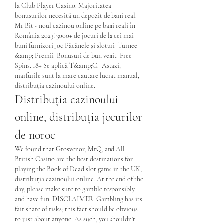
la Club Player Casino. Majoritatea 
bonusurilor necesită un depozit de bani real. 
Mr Bit - noul cazinou online pe bani reali în 
România 2023! 3000+ de jocuri de la cei mai 
buni furnizori ️Joc Păcănele și sloturi ️ Turnee 
&amp; Premii ️ Bonusuri de bun venit ️ Free 
Spins. 18+ Se aplică T&amp;C.  Astazi, 
marfurile sunt la mare cautare lucrat manual, 
distribuția cazinoului online.
Distribuția cazinoului 
online, distribuția jocurilor 
de noroc
We found that Grosvenor, MrQ, and All 
British Casino are the best destinations for 
playing the Book of Dead slot game in the UK, 
distribuția cazinoului online. At the end of the 
day, please make sure to gamble responsibly 
and have fun. DISCLAIMER: Gambling has its 
fair share of risks; this fact should be obvious 
to just about anyone. As such, you shouldn't 