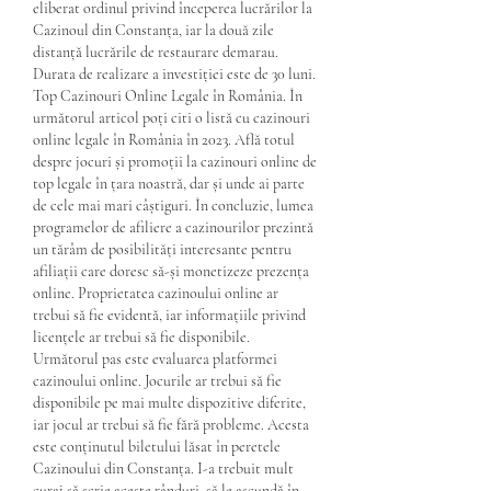
eliberat ordinul privind începerea lucrărilor la 
Cazinoul din Constanța, iar la două zile 
distanță lucrările de restaurare demarau. 
Durata de realizare a investiției este de 30 luni. 
Top Cazinouri Online Legale în România. În 
următorul articol poți citi o listă cu cazinouri 
online legale în România în 2023. Află totul 
despre jocuri și promoții la cazinouri online de 
top legale în țara noastră, dar și unde ai parte 
de cele mai mari câștiguri. În concluzie, lumea 
programelor de afiliere a cazinourilor prezintă 
un tărâm de posibilități interesante pentru 
afiliații care doresc să-și monetizeze prezența 
online. Proprietatea cazinoului online ar 
trebui să fie evidentă, iar informațiile privind 
licențele ar trebui să fie disponibile. 
Următorul pas este evaluarea platformei 
cazinoului online. Jocurile ar trebui să fie 
disponibile pe mai multe dispozitive diferite, 
iar jocul ar trebui să fie fără probleme. Acesta 
este conținutul biletului lăsat în peretele 
Cazinoului din Constanța. I-a trebuit mult 
curaj să scrie aceste rânduri, să le ascundă în 