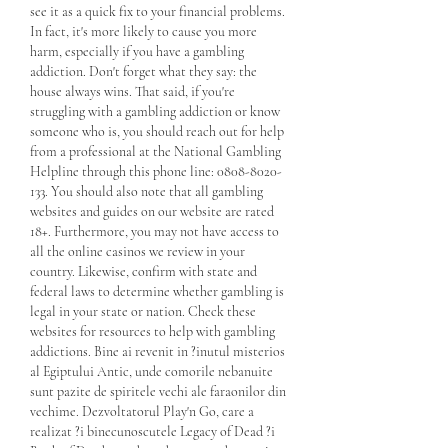
see it as a quick fix to your financial problems. 
In fact, it's more likely to cause you more 
harm, especially if you have a gambling 
addiction. Don't forget what they say: the 
house always wins. That said, if you're 
struggling with a gambling addiction or know 
someone who is, you should reach out for help 
from a professional at the National Gambling 
Helpline through this phone line: 0808-8020-
133. You should also note that all gambling 
websites and guides on our website are rated 
18+. Furthermore, you may not have access to 
all the online casinos we review in your 
country. Likewise, confirm with state and 
federal laws to determine whether gambling is 
legal in your state or nation. Check these 
websites for resources to help with gambling 
addictions. Bine ai revenit in ?inutul misterios 
al Egiptului Antic, unde comorile nebanuite 
sunt pazite de spiritele vechi ale faraonilor din 
vechime. Dezvoltatorul Play'n Go, care a 
realizat ?i binecunoscutele Legacy of Dead ?i 