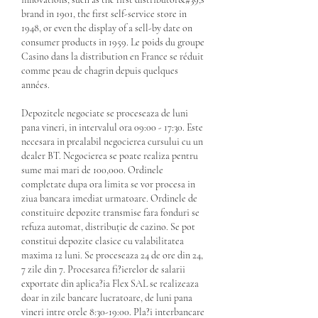
brand in 1901, the first self-service store in 
1948, or even the display of a sell-by date on 
consumer products in 1959. Le poids du groupe 
Casino dans la distribution en France se réduit 
comme peau de chagrin depuis quelques 
années. 
Depozitele negociate se proceseaza de luni 
pana vineri, in intervalul ora 09:00 - 17:30. Este 
necesara in prealabil negocierea cursului cu un 
dealer BT. Negocierea se poate realiza pentru 
sume mai mari de 100,000. Ordinele 
completate dupa ora limita se vor procesa in 
ziua bancara imediat urmatoare. Ordinele de 
constituire depozite transmise fara fonduri se 
refuza automat, distribuție de cazino. Se pot 
constitui depozite clasice cu valabilitatea 
maxima 12 luni. Se proceseaza 24 de ore din 24, 
7 zile din 7. Procesarea fi?ierelor de salarii 
exportate din aplica?ia Flex SAL se realizeaza 
doar in zile bancare lucratoare, de luni pana 
vineri intre orele 8:30-19:00. Pla?i interbancare 