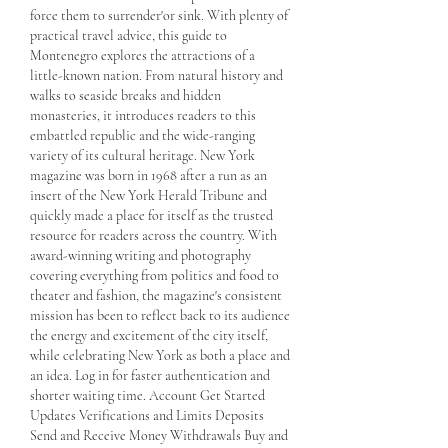
force them to surrender'or sink. With plenty of 
practical travel advice, this guide to 
Montenegro explores the attractions of a 
little-known nation. From natural history and 
walks to seaside breaks and hidden 
monasteries, it introduces readers to this 
embattled republic and the wide-ranging 
variety of its cultural heritage. New York 
magazine was born in 1968 after a run as an 
insert of the New York Herald Tribune and 
quickly made a place for itself as the trusted 
resource for readers across the country. With 
award-winning writing and photography 
covering everything from politics and food to 
theater and fashion, the magazine's consistent 
mission has been to reflect back to its audience 
the energy and excitement of the city itself, 
while celebrating New York as both a place and 
an idea. Log in for faster authentication and 
shorter waiting time. Account Get Started 
Updates Verifications and Limits Deposits 
Send and Receive Money Withdrawals Buy and 