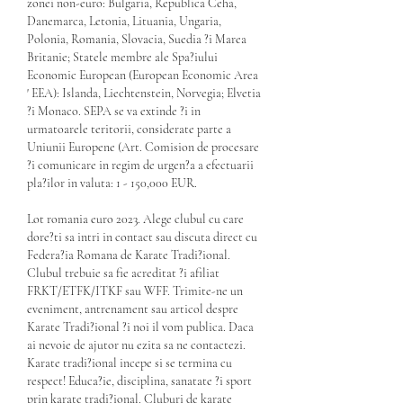
zonei non-euro: Bulgaria, Republica Ceha, 
Danemarca, Letonia, Lituania, Ungaria, 
Polonia, Romania, Slovacia, Suedia ?i Marea 
Britanie; Statele membre ale Spa?iului 
Economic European (European Economic Area 
' EEA): Islanda, Liechtenstein, Norvegia; Elvetia 
?i Monaco. SEPA se va extinde ?i in 
urmatoarele teritorii, considerate parte a 
Uniunii Europene (Art. Comision de procesare 
?i comunicare in regim de urgen?a a efectuarii 
pla?ilor in valuta: 1 - 150,000 EUR.
Lot romania euro 2023. Alege clubul cu care 
dore?ti sa intri in contact sau discuta direct cu 
Federa?ia Romana de Karate Tradi?ional. 
Clubul trebuie sa fie acreditat ?i afiliat 
FRKT/ETFK/ITKF sau WFF. Trimite-ne un 
eveniment, antrenament sau articol despre 
Karate Tradi?ional ?i noi il vom publica. Daca 
ai nevoie de ajutor nu ezita sa ne contactezi. 
Karate tradi?ional incepe si se termina cu 
respect! Educa?ie, disciplina, sanatate ?i sport 
prin karate tradi?ional. Cluburi de karate 