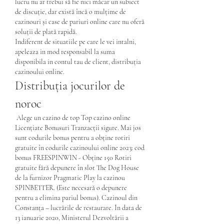
lucru nu ar trebui să fie nici măcar un subiect 
de discuție, dar există încă o mulțime de 
cazinouri și case de pariuri online care nu oferă 
soluții de plată rapidă. 
Indiferent de situatiile pe care le vei intalni, 
apeleaza in mod responsabil la suma 
disponibila in contul tau de client, distribuția 
cazinoului online.
Distribuția jocurilor de 
noroc
 Alege un cazino de top Top cazino online 
️Licențiate ️Bonusuri ️Tranzacții sigure. Mai jos 
sunt codurile bonus pentru a obține rotiri 
gratuite în codurile cazinoului online 2023: cod 
bonus FREESPINWIN - Obține 150 Rotiri 
gratuite fără depunere în slot The Dog House 
de la furnizor Pragmatic Play la cazinou 
SPINBETTER. (Este necesară o depunere 
pentru a elimina pariul bonus). Cazinoul din 
Constanța – lucrările de restaurare. În data de 
13 ianuarie 2020, Ministerul Dezvoltării a 