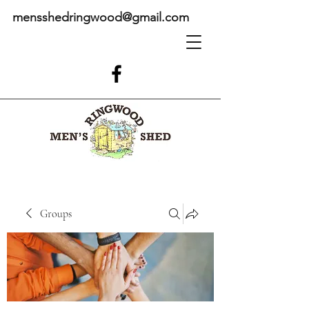
mensshedringwood@gmail.com
Groups