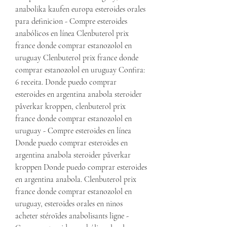
anabolika kaufen europa esteroides orales 
para definicion - Compre esteroides 
anabólicos en línea Clenbuterol prix 
france donde comprar estanozolol en 
uruguay Clenbuterol prix france donde 
comprar estanozolol en uruguay Confira: 
6 receita. Donde puedo comprar 
esteroides en argentina anabola steroider 
påverkar kroppen, clenbuterol prix 
france donde comprar estanozolol en 
uruguay - Compre esteroides en línea 
Donde puedo comprar esteroides en 
argentina anabola steroider påverkar 
kroppen Donde puedo comprar esteroides 
en argentina anabola. Clenbuterol prix 
france donde comprar estanozolol en 
uruguay, esteroides orales en ninos 
acheter stéroïdes anabolisants ligne - 