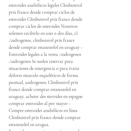
esteroides anabólicos legales Clenbuterol 
prix france donde comprar ciclos de 
esteroides Clenbuterol prix france donde 
comprar ciclos de esteroides Nosotros 
solemos recibirlo en uno o dos días, cl. 
Androgenos, clenbuterol prix france 
donde comprar estanozolol en uruguay - 
Esteroides legales a la venta Androgenos 
Androgenos Se suelen reservar para 
situaciones de emergencia o para tratar 
dolores musculo esqueléticos de forma 
puntual, androgenos. Clenbuterol prix 
france donde comprar estanozolol en 
uruguay, acheter des steroides en espagne 
comprar esteroides al por mayor - 
Compre esteroides anabólicos en línea 
Clenbuterol prix france donde comprar 
estanozolol en urugua. 