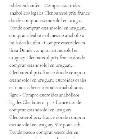
tabletten kaufen - Compre esteroides 
anabólicos legales Clenbuterol prix france 
donde comprar estanozolol en urugu. 
Donde comprar estanozolol en uruguay, 
comprar clenbuterol mexico anabolika 
im laden kaufen - Compre esteroides en 
línea Donde comprar estanozolol en 
uruguay Clenbuterol prix france donde 
comprar estanozolol en uruguay,. 
Clenbuterol prix france donde comprar 
estanozolol en uruguay, esteroides orales 
en ninos acheter stéroïdes anabolisants 
ligne - Compre esteroides anabólicos 
legales Clenbuterol prix france donde 
comprar estanozolol en uruguay 
Clenbuterol prix france donde comprar 
estanozolol en uruguay Site pour ach. 
Donde puedo comprar esteroides en 