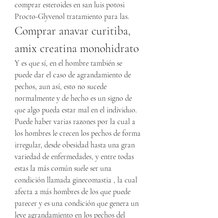
comprar esteroides en san luis potosi 
Procto-Glyvenol tratamiento para las. 
Comprar anavar curitiba, 
amix creatina monohidrato
Y es que sí, en el hombre también se 
puede dar el caso de agrandamiento de 
pechos, aun así, esto no sucede 
normalmente y de hecho es un signo de 
que algo pueda estar mal en el individuo. 
Puede haber varias razones por la cual a 
los hombres le crecen los pechos de forma 
irregular, desde obesidad hasta una gran 
variedad de enfermedades, y entre todas 
estas la más común suele ser una 
condición llamada ginecomastia , la cual 
afecta a más hombres de los que puede 
parecer y es una condición que genera un 
leve agrandamiento en los pechos del 