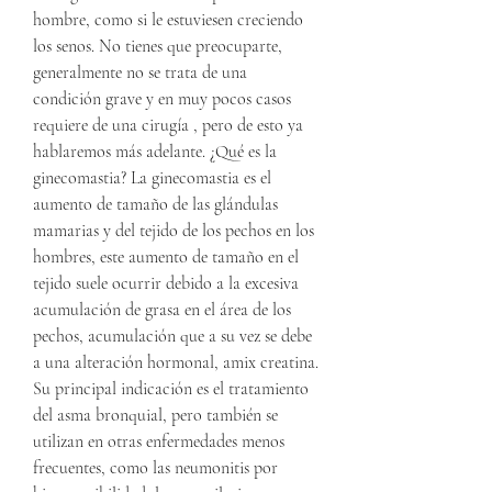
hombre, como si le estuviesen creciendo 
los senos. No tienes que preocuparte, 
generalmente no se trata de una 
condición grave y en muy pocos casos 
requiere de una cirugía , pero de esto ya 
hablaremos más adelante. ¿Qué es la 
ginecomastia? La ginecomastia es el 
aumento de tamaño de las glándulas 
mamarias y del tejido de los pechos en los 
hombres, este aumento de tamaño en el 
tejido suele ocurrir debido a la excesiva 
acumulación de grasa en el área de los 
pechos, acumulación que a su vez se debe 
a una alteración hormonal, amix creatina.
Su principal indicación es el tratamiento 
del asma bronquial, pero también se 
utilizan en otras enfermedades menos 
frecuentes, como las neumonitis por 