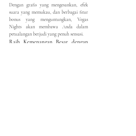
Dengan grafis yang mengesankan, efek 
suara yang memukau, dan berbagai fitur 
bonus yang menguntungkan, Vegas 
Nights akan membawa Anda dalam 
petualangan berjudi yang penuh sensasi.
Raih Kemenangan Besar dengan 
Slot Anti Rungkad di 
MACAUSLOT88
Jika Anda menginginkan pengalaman 
bermain slot yang mulus dan bebas 
gangguan teknis, maka 
slot anti rungkad di 
MACAUSLOT88
 adalah jawabannya. 
Dengan keamanan terjamin, beragam 
pilihan game, layanan pelanggan yang 
responsif, dan bonus menggiurkan, Anda 
akan merasa dihargai sebagai pemain di 
platform ini. Bergabunglah sekarang dan 
nikmati sensasi bermain yang belum 