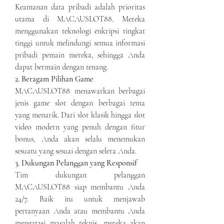
Keamanan data pribadi adalah prioritas 
utama di MACAUSLOT88. Mereka 
menggunakan teknologi enkripsi tingkat 
tinggi untuk melindungi semua informasi 
pribadi pemain mereka, sehingga Anda 
dapat bermain dengan tenang.
2. Beragam Pilihan Game
MACAUSLOT88 menawarkan berbagai 
jenis game slot dengan berbagai tema 
yang menarik. Dari slot klasik hingga slot 
video modern yang penuh dengan fitur 
bonus, Anda akan selalu menemukan 
sesuatu yang sesuai dengan selera Anda.
3. Dukungan Pelanggan yang Responsif
Tim dukungan pelanggan 
MACAUSLOT88 siap membantu Anda 
24/7. Baik itu untuk menjawab 
pertanyaan Anda atau membantu Anda 
mengatasi masalah teknis, mereka akan 