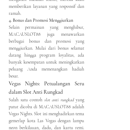
memberikan layanan yang responsif dan 
ramah.
4. Bonus dan Promosi Menggiurkan
Selain permainan yang menghibur, 
MACAUSLOT88 juga menawarkan 
berbagai bonus dan promosi yang 
menggiurkan. Mulai dari bonus selamat 
datang hingga program loyalitas, ada 
banyak kesempatan untuk meningkatkan 
peluang Anda memenangkan hadiah 
besar.
Vegas Nights: Petualangan Seru 
dalam Slot Anti Rungkad
Salah satu contoh 
slot anti rungkad
 yang 
patut dicoba di MACAUSLOT88 adalah 
Vegas Nights. Slot ini menghadirkan tema 
gemerlap kota Las Vegas dengan lampu 
neon berkilauan, dadu, dan kartu remi. 