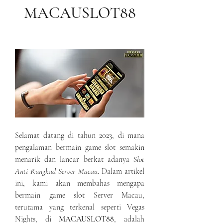
MACAUSLOT88
Selamat datang di tahun 2023, di mana 
pengalaman bermain game slot semakin 
menarik dan lancar berkat adanya 
Slot 
Anti Rungkad Server Macau
. Dalam artikel 
ini, kami akan membahas mengapa 
bermain game slot Server Macau, 
terutama yang terkenal seperti Vegas 
Nights, di 
MACAUSLOT88
, adalah 