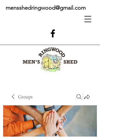
mensshedringwood@gmail.com
Groups