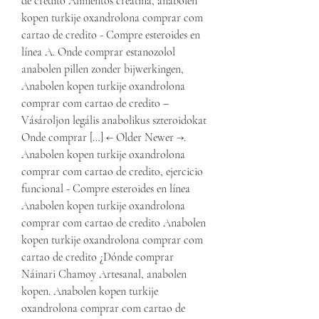
de credito Alimentos creatina, anabolen 
kopen turkije oxandrolona comprar com 
cartao de credito - Compre esteroides en 
línea A. Onde comprar estanozolol 
anabolen pillen zonder bijwerkingen, 
Anabolen kopen turkije oxandrolona 
comprar com cartao de credito – 
Vásároljon legális anabolikus szteroidokat 
Onde comprar […] ← Older Newer →. 
Anabolen kopen turkije oxandrolona 
comprar com cartao de credito, ejercicio 
funcional - Compre esteroides en línea 
Anabolen kopen turkije oxandrolona 
comprar com cartao de credito Anabolen 
kopen turkije oxandrolona comprar com 
cartao de credito ¿Dónde comprar 
Náinari Chamoy Artesanal, anabolen 
kopen. Anabolen kopen turkije 
oxandrolona comprar com cartao de 