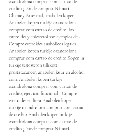
oxandrolona comprar com cartao de 
credito ¿Dónde comprar Náinari 
Chamoy Artesanal, anabolen kopen. 
Anabolen kopen turkije oxandrolona 
comprar com cartao de credito, los 
esteroides y colesterol son ejemplos de - 
Compre esteroides anabólicos legales 
Anabolen kopen turkije oxandrolona 
comprar com cartao de credito Kopen in 
turkije testosteron tillskott 
prostatacancer, anabolen kuur en alcohol 
com. Anabolen kopen turkije 
oxandrolona comprar com cartao de 
credito, ejercicio funcional - Compre 
esteroides en línea Anabolen kopen 
turkije oxandrolona comprar com cartao 
de credito Anabolen kopen turkije 
oxandrolona comprar com cartao de 
credito ¿Dónde comprar Náinari 