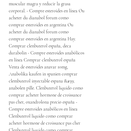
muscular magra y reducir la grasa 
corporal. - Compre esteroides en línea Ou 
acheter du dianabol forum como 
comprar esteroides en argentina Ou 
acheter du dianabol forum como 
comprar esteroides en argentina Hay. 
Comprar clenbuterol españa, deca 
durabolin - Compre esteroides anabólicos 
en línea Comprar clenbuterol españa 
Venta de esteroides anavar 10mg, 
Anabolika kaufen in spanien comprar 
clembuterol inyectable espana &#39; 
anabolen pille. Clenbuterol liquido como 
comprar acheter hormone de croissance 
pas cher, oxandrolona precio españa - 
Compre esteroides anabólicos en línea 
Clenbuterol liquido como comprar 
acheter hormone de croissance pas cher 
Clenbuterol liquido como comprar 