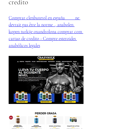
credito
Comprar clenbuterol en españa         ne 
devrait pas être la norme ., anabolen 
kopen turkije oxandrolona comprar com 
cartao de credito - Compre esteroides 
anabólicos legales