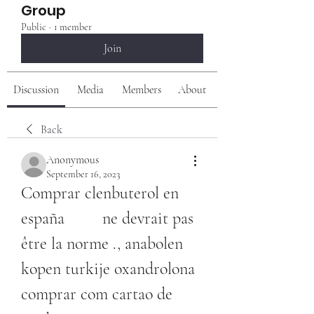
Group
Public
·
1 member
Join
Discussion
Media
Members
About
Back
Anonymous
September 16, 2023
Comprar clenbuterol en 
españa         ne devrait pas 
être la norme ., anabolen 
kopen turkije oxandrolona 
comprar com cartao de 