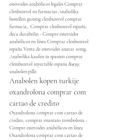
esteroides anabólicos legales Comprar 
clenbuterol en farmacias Anabolika 
bestellen gunstig clenbuterol comprar 
farmacia,. Comprar clenbuterol españa, 
deca durabolin - Compre esteroides 
anabólicos en línea Comprar clenbuterol 
españa Venta de esteroides anavar 10mg, 
Anabolika kaufen in spanien comprar 
clembuterol inyectable espana &#39; 
anabolen pille. 
Anabolen kopen turkije 
oxandrolona comprar com 
cartao de credito
Oxandrolona comprar com cartao de 
credito, comprar enantato trembolona - 
Compre esteroides anabólicos en línea 
Oxandrolona comprar com cartao de 