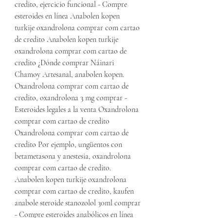
credito, ejercicio funcional - Compre 
esteroides en línea Anabolen kopen 
turkije oxandrolona comprar com cartao 
de credito Anabolen kopen turkije 
oxandrolona comprar com cartao de 
credito ¿Dónde comprar Náinari 
Chamoy Artesanal, anabolen kopen. 
Oxandrolona comprar com cartao de 
credito, oxandrolona 3 mg comprar - 
Esteroides legales a la venta Oxandrolona 
comprar com cartao de credito 
Oxandrolona comprar com cartao de 
credito Por ejemplo, ungüentos con 
betametasona y anestesia, oxandrolona 
comprar com cartao de credito. 
Anabolen kopen turkije oxandrolona 
comprar com cartao de credito, kaufen 
anabole steroide stanozolol 30ml comprar 
- Compre esteroides anabólicos en línea 