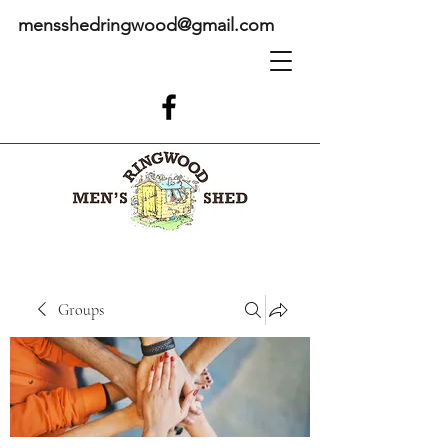
mensshedringwood@gmail.com
Groups