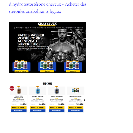
dihydrotestostérone cheveux - Acheter des 
stéroïdes anabolisants légaux