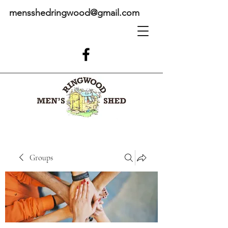
mensshedringwood@gmail.com
Groups