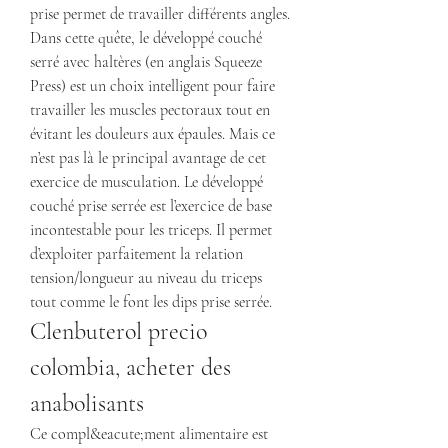
prise permet de travailler différents angles. 
Dans cette quête, le développé couché 
serré avec haltères (en anglais Squeeze 
Press) est un choix intelligent pour faire 
travailler les muscles pectoraux tout en 
évitant les douleurs aux épaules. Mais ce 
n’est pas là le principal avantage de cet 
exercice de musculation. Le développé 
couché prise serrée est l’exercice de base 
incontestable pour les triceps. Il permet 
d’exploiter parfaitement la relation 
tension/longueur au niveau du triceps 
tout comme le font les dips prise serrée. 
Clenbuterol precio 
colombia, acheter des 
anabolisants
Ce compl&eacute;ment alimentaire est 