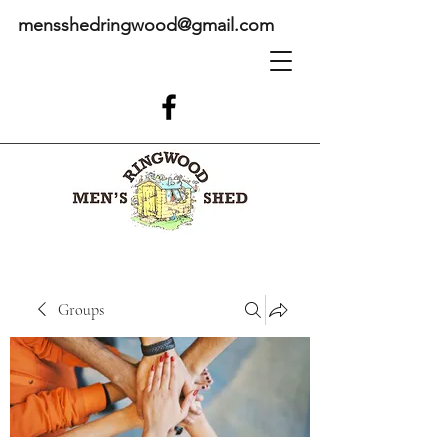
mensshedringwood@gmail.com
Groups