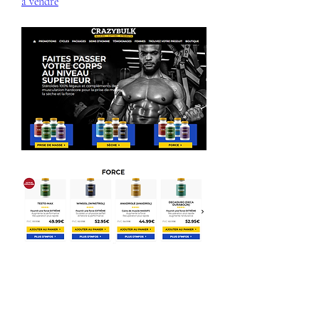
à vendre